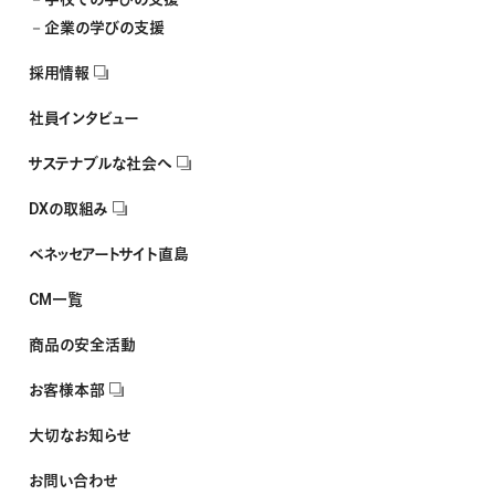
企業の学びの支援
採用情報
社員インタビュー
サステナブルな社会へ
DXの取組み
ベネッセアートサイト直島
CM一覧
商品の安全活動
お客様本部
大切なお知らせ
お問い合わせ