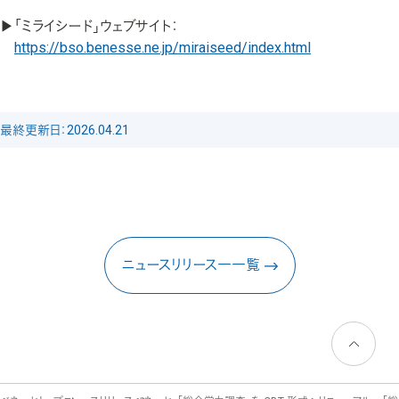
▶「ミライシード」ウェブサイト：
https://bso.benesse.ne.jp/miraiseed/index.html
最終更新日：2026.04.21
ニュースリリース一一覧
ページトッ
プへ