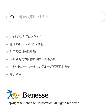
サイトのご利用にあたって
情報セキュリティ・個人情報
利用者情報の取り扱い
反社会的勢力排除に関する基本方針
ベネッセコーポレーショングループ税務基本方針
電子公告
Copyright © Benesse Corporation. All rights reserved.