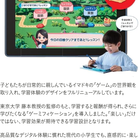
子どもたちが日常的に親しんでいるイマドキの「ゲーム」の世界観を
取り入れ、学習体験のデザインをフルリニューアルしています。
東京大学 藤本教授の監修のもと、学習すると報酬が得られ、さらに
学びたくなる「ゲーミフィケーション」を導入しました。「楽しい」だけ
ではない、学習効果が期待できる学習設計となります。
高品質なデジタル体験に慣れた現代の小学生でも、直感的に・楽し