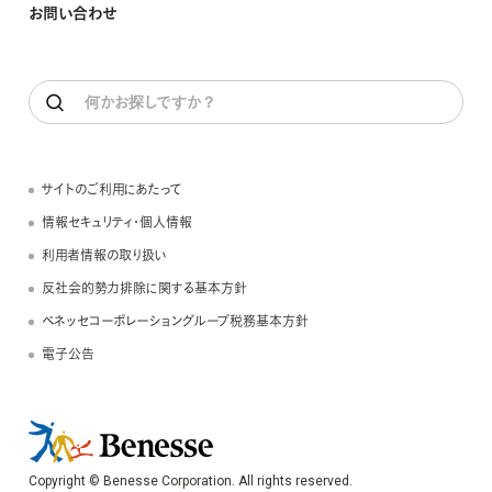
お問い合わせ
サイトのご利用にあたって
情報セキュリティ・個人情報
利用者情報の取り扱い
反社会的勢力排除に関する基本方針
ベネッセコーポレーショングループ税務基本方針
電子公告
Copyright © Benesse Corporation. All rights reserved.