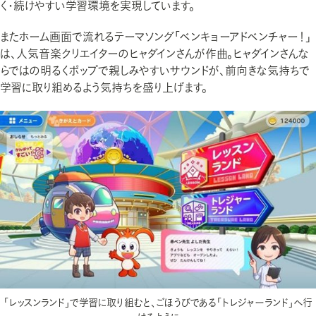
く・続けやすい学習環境を実現しています。
またホーム画面で流れるテーマソング「ベンキョーアドベンチャー！」
は、人気音楽クリエイターのヒャダインさんが作曲。ヒャダインさんな
らではの明るくポップで親しみやすいサウンドが、前向きな気持ちで
学習に取り組めるよう気持ちを盛り上げます。
「レッスンランド」で学習に取り組むと、ごほうびである「トレジャーランド」へ行