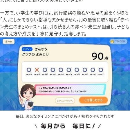
人ひとりに合った関わりを実現していきます。
一方で、小学生の学びには、試行錯誤の過程や思考の癖をくみ取る
「人」にしかできない指導も欠かせません。月の最後に取り組む「赤ペ
ン先生のまとめテスト」は、引き続き人の赤ペン先生が担当し、子ども
の考え方や成長を丁寧に見守り、指導します。
毎日、適切なタイミングに声かけがあり 勉強をやりきれます