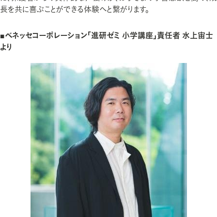
長を共に喜ぶことができる体験へと繋がります。
■ベネッセコーポレーション「進研ゼミ 小学講座」責任者 水上宙士
より