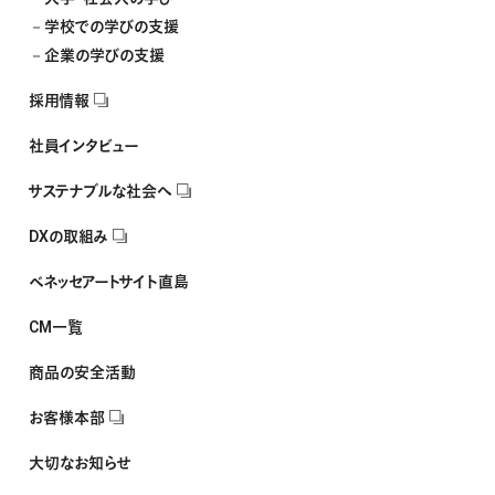
学校での学びの支援
企業の学びの支援
採用情報
社員インタビュー
サステナブルな社会へ
DXの取組み
ベネッセアートサイト直島
CM一覧
商品の安全活動
お客様本部
大切なお知らせ