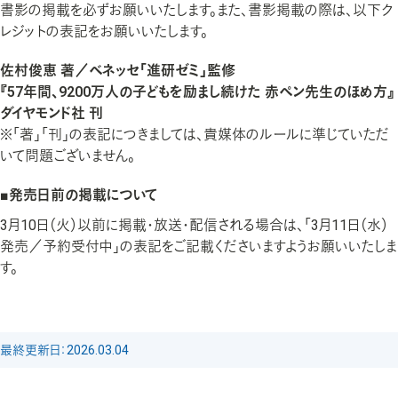
書影の掲載を必ずお願いいたします。また、書影掲載の際は、以下ク
レジットの表記をお願いいたします。
佐村俊恵 著／ベネッセ「進研ゼミ」監修
『57年間、9200万人の子どもを励まし続けた 赤ペン先生のほめ方』
ダイヤモンド社 刊
※「著」「刊」の表記につきましては、貴媒体のルールに準じていただ
いて問題ございません。
■発売日前の掲載について
3月10日（火）以前に掲載・放送・配信される場合は、「3月11日（水）
発売／予約受付中」の表記をご記載くださいますようお願いいたしま
す。
最終更新日：2026.03.04