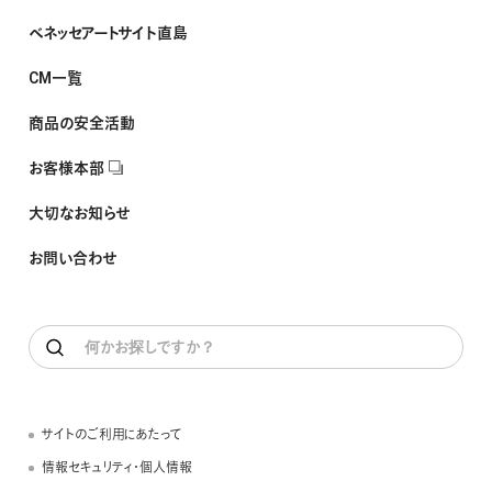
ベネッセアートサイト直島
CM一覧
商品の安全活動
お客様本部
大切なお知らせ
お問い合わせ
サイトのご利用にあたって
情報セキュリティ・個人情報