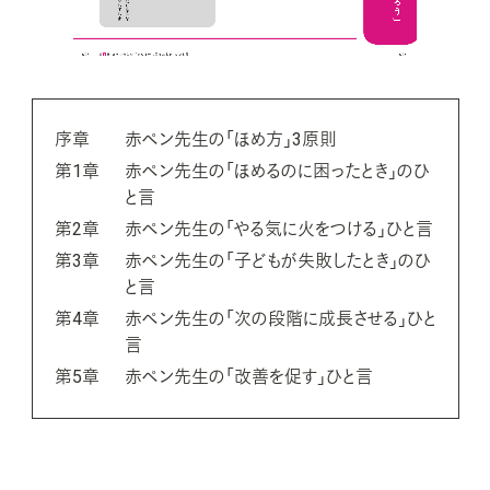
序章
赤ペン先生の「ほめ方」3原則
第1章
赤ペン先生の「ほめるのに困ったとき」のひ
と言
第2章
赤ペン先生の「やる気に火をつける」ひと言
第3章
赤ペン先生の「子どもが失敗したとき」のひ
と言
第4章
赤ペン先生の「次の段階に成長させる」ひと
言
第5章
赤ペン先生の「改善を促す」ひと言