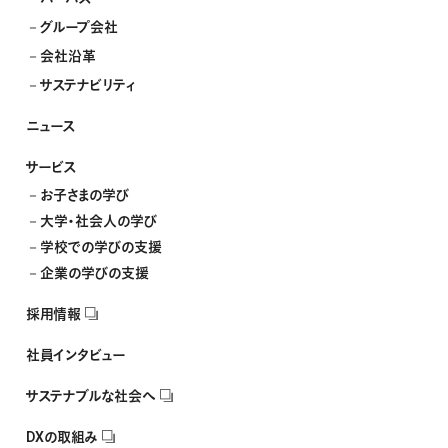
グループ会社
会社沿革
サステナビリティ
ニュース
サービス
お子さまの学び
大学・社会人の学び
学校での学びの支援
企業の学びの支援
採用情報
社員インタビュー
サステナブルな社会へ
DXの取組み